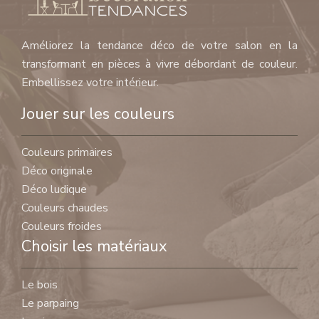
Améliorez la tendance déco de votre salon en la
transformant en pièces à vivre débordant de couleur.
Embellissez votre intérieur.
Jouer sur les couleurs
Couleurs primaires
Déco originale
Déco ludique
Couleurs chaudes
Couleurs froides
Choisir les matériaux
Le bois
Le parpaing