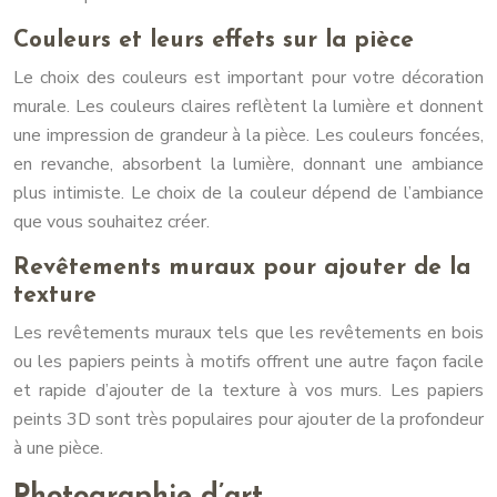
Couleurs et leurs effets sur la pièce
Le choix des couleurs est important pour votre décoration
murale. Les couleurs claires reflètent la lumière et donnent
une impression de grandeur à la pièce. Les couleurs foncées,
en revanche, absorbent la lumière, donnant une ambiance
plus intimiste. Le choix de la couleur dépend de l’ambiance
que vous souhaitez créer.
Revêtements muraux pour ajouter de la
texture
Les revêtements muraux tels que les revêtements en bois
ou les papiers peints à motifs offrent une autre façon facile
et rapide d’ajouter de la texture à vos murs. Les papiers
peints 3D sont très populaires pour ajouter de la profondeur
à une pièce.
Photographie d’art