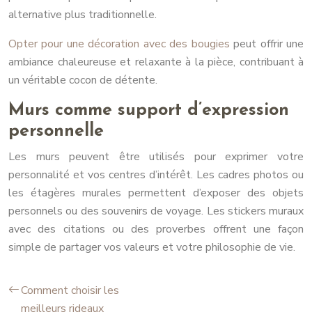
alternative plus traditionnelle.
Opter pour une décoration avec des bougies
peut offrir une
ambiance chaleureuse et relaxante à la pièce, contribuant à
un véritable cocon de détente.
Murs comme support d’expression
personnelle
Les murs peuvent être utilisés pour exprimer votre
personnalité et vos centres d’intérêt. Les cadres photos ou
les étagères murales permettent d’exposer des objets
personnels ou des souvenirs de voyage. Les stickers muraux
avec des citations ou des proverbes offrent une façon
simple de partager vos valeurs et votre philosophie de vie.
Comment choisir les
meilleurs rideaux