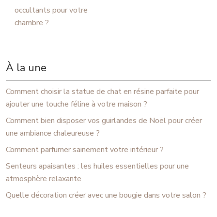
occultants pour votre
chambre ?
À la une
Comment choisir la statue de chat en résine parfaite pour
ajouter une touche féline à votre maison ?
Comment bien disposer vos guirlandes de Noël pour créer
une ambiance chaleureuse ?
Comment parfumer sainement votre intérieur ?
Senteurs apaisantes : les huiles essentielles pour une
atmosphère relaxante
Quelle décoration créer avec une bougie dans votre salon ?