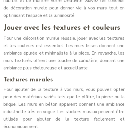
habitat et de montrer votre créativité. Suivez les conseils
de décoration murale pour donner vie à vos murs tout en
optimisant l’espace et la luminosité.
Jouer avec les textures et couleurs
Pour une décoration murale réussie, jouer avec les textures
et les couleurs est essentiel. Les murs lisses donnent une
ambiance épurée et minimaliste à la pièce. En revanche, les
murs texturés offrent une touche de caractère, donnant une
ambiance plus chaleureuse et accueillante.
Textures murales
Pour ajouter de la texture à vos murs, vous pouvez opter
pour des matériaux variés tels que le plâtre, la pierre ou la
brique. Les murs en béton apparent donnent une ambiance
industrielle très en vogue. Les stickers muraux peuvent être
utilisés pour ajouter de la texture facilement et
économiquement.