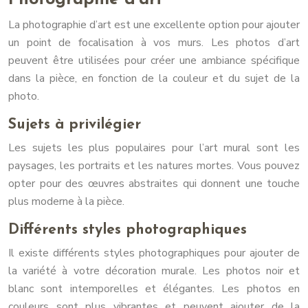
La photographie d’art est une excellente option pour ajouter
un point de focalisation à vos murs. Les photos d’art
peuvent être utilisées pour créer une ambiance spécifique
dans la pièce, en fonction de la couleur et du sujet de la
photo.
Sujets à privilégier
Les sujets les plus populaires pour l’art mural sont les
paysages, les portraits et les natures mortes. Vous pouvez
opter pour des œuvres abstraites qui donnent une touche
plus moderne à la pièce.
Différents styles photographiques
Il existe différents styles photographiques pour ajouter de
la variété à votre décoration murale. Les photos noir et
blanc sont intemporelles et élégantes. Les photos en
couleurs sont plus vibrantes et peuvent ajouter de la