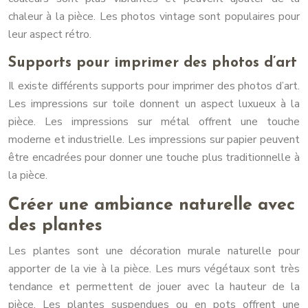
chaleur à la pièce. Les photos vintage sont populaires pour
leur aspect rétro.
Supports pour imprimer des photos d’art
Il existe différents supports pour imprimer des photos d’art.
Les impressions sur toile donnent un aspect luxueux à la
pièce. Les impressions sur métal offrent une touche
moderne et industrielle. Les impressions sur papier peuvent
être encadrées pour donner une touche plus traditionnelle à
la pièce.
Créer une ambiance naturelle avec
des plantes
Les plantes sont une décoration murale naturelle pour
apporter de la vie à la pièce. Les murs végétaux sont très
tendance et permettent de jouer avec la hauteur de la
pièce. Les plantes suspendues ou en pots offrent une