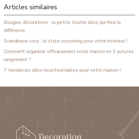
Articles similaires
Bougies décoratives : la petite touche déco qui fera la
différence
Scandinave cosy : le style cocooning pour votre intérieur !
Comment organiser efficacement votre maison en 5 astuces
rangement ?
7 tendances déco incontournables pour votre maison !