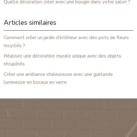
Quelle décoration créer avec une bougie dans votre salon ?
Articles similaires
Comment créer un jardin d’intérieur avec des pots de fleurs
recyclés ?
Réalisez une décoration murale unique avec des objets
récupérés
Créer une ambiance chaleureuse avec une guirlande
lumineuse en bocaux en verre