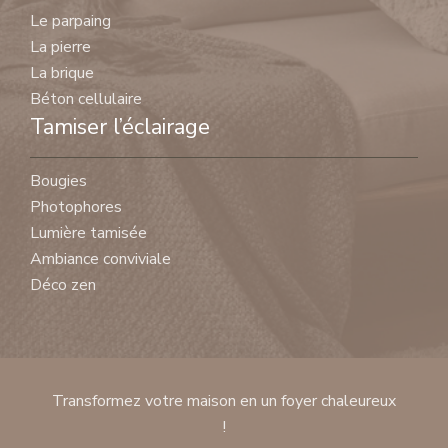
Le parpaing
La pierre
La brique
Béton cellulaire
Tamiser l’éclairage
Bougies
Photophores
Lumière tamisée
Ambiance conviviale
Déco zen
Transformez votre maison en un foyer chaleureux
!