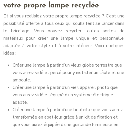
votre propre lampe recyclée
Et si vous réalisiez votre propre lampe recyclée ? C’est une
possibilité offerte à tous ceux qui souhaitent se lancer dans
le bricolage. Vous pouvez recycler toutes sortes de
matériaux pour créer une lampe unique et personnelle,
adaptée à votre style et à votre intérieur. Voici quelques
idées :
Créer une lampe à partir d’un vieux globe terrestre que
vous aurez vidé et percé pour y installer un câble et une
ampoule.
Créer une lampe à partir d’un vieil appareil photo que
vous aurez vidé et équipé d’un système électrique
adapté.
Créer une lampe à partir d’une bouteille que vous aurez
transformée en abat-jour grâce à un kit de fixation et
que vous aurez équipée d’une guirlande lumineuse en