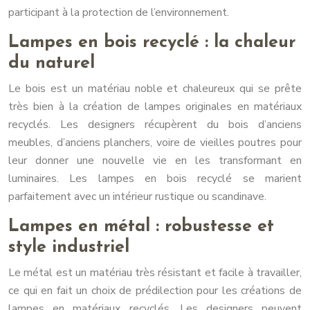
participant à la protection de l’environnement.
Lampes en bois recyclé : la chaleur
du naturel
Le bois est un matériau noble et chaleureux qui se prête
très bien à la création de lampes originales en matériaux
recyclés. Les designers récupèrent du bois d’anciens
meubles, d’anciens planchers, voire de vieilles poutres pour
leur donner une nouvelle vie en les transformant en
luminaires. Les lampes en bois recyclé se marient
parfaitement avec un intérieur rustique ou scandinave.
Lampes en métal : robustesse et
style industriel
Le métal est un matériau très résistant et facile à travailler,
ce qui en fait un choix de prédilection pour les créations de
lampes en matériaux recyclés. Les designers peuvent