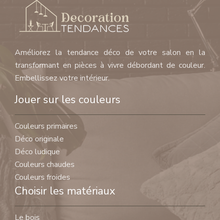
Améliorez la tendance déco de votre salon en la
transformant en pièces à vivre débordant de couleur.
Embellissez votre intérieur.
Jouer sur les couleurs
Couleurs primaires
Déco originale
Déco ludique
Couleurs chaudes
Couleurs froides
Choisir les matériaux
Le bois