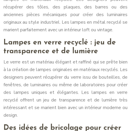
récupérer des tôles, des plaques, des barres ou des
anciennes pièces mécaniques pour créer des luminaires
originaux au style industriel. Les lampes en métal recyclé se
marient parfaitement avec un intérieur loft ou vintage.
Lampes en verre recyclé : jeu de
transparence et de lumière
Le verre est un matériau élégant et raffiné qui se prête bien
à la création de lampes originales en matériaux recyclés. Les
designers peuvent récupérer du verre issu de bouteilles, de
fenêtres, de luminaires ou même de laboratoires pour créer
des lampes uniques et élégantes. Les lampes en verre
recyclé offrent un jeu de transparence et de lumière très
intéressant et se marient bien avec un intérieur moderne ou
design.
Des idées de bricolage pour créer