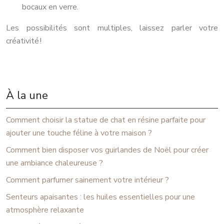
bocaux en verre.
Les possibilités sont multiples, laissez parler votre
créativité !
À la une
Comment choisir la statue de chat en résine parfaite pour
ajouter une touche féline à votre maison ?
Comment bien disposer vos guirlandes de Noël pour créer
une ambiance chaleureuse ?
Comment parfumer sainement votre intérieur ?
Senteurs apaisantes : les huiles essentielles pour une
atmosphère relaxante