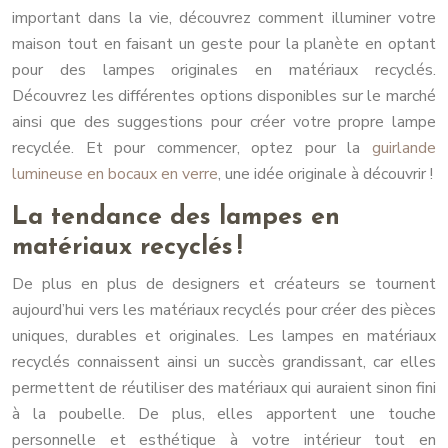
important dans la vie, découvrez comment illuminer votre
maison tout en faisant un geste pour la planète en optant
pour des lampes originales en matériaux recyclés.
Découvrez les différentes options disponibles sur le marché
ainsi que des suggestions pour créer votre propre lampe
recyclée. Et pour commencer, optez pour la
guirlande
lumineuse en bocaux en verre
, une idée originale à découvrir !
La tendance des lampes en
matériaux recyclés !
De plus en plus de designers et créateurs se tournent
aujourd’hui vers les matériaux recyclés pour créer des pièces
uniques, durables et originales. Les lampes en matériaux
recyclés connaissent ainsi un succès grandissant, car elles
permettent de réutiliser des matériaux qui auraient sinon fini
à la poubelle. De plus, elles apportent une touche
personnelle et esthétique à votre intérieur tout en