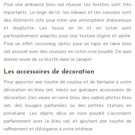
Pour une ambiance bleu ciel réussie, les textiles sont très
importants. Le linge de lit, les rideaux et les coussins sont
des éléments clés pour créer une atmosphère chaleureuse
et douillette. Les tissus en lin et en coton sont
particulièrement adaptés pour leur texture légère et aérée.
Pour un effet cocooning, optez pour un tapis en laine bleu
ciel associé avec des coussins en coton rose poudré. De quoi
donner envie de se blottir dans le canapé !
Les accessoires de décoration
Pour apporter une touche de couleur et de fantaisie à votre
décoration en bleu ciel, misez sur quelques accessoires de
décoration. Des vases en verre bleu, des cadres photos bleu
ciel, des bougies parfumées ou des petites statues en
porcelaine. Les objets déco en rose poudré s’accordent
parfaitement avec le bleu ciel et ajoutent une touche de
raffinement et d’élégance à votre intérieur.