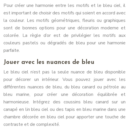
Pour créer une harmonie entre les motifs et le bleu ciel, il
est important de choisir des motifs qui soient en accord avec
la couleur. Les motifs géométriques, fleuris ou graphiques
sont de bonnes options pour une décoration moderne et
colorée. La règle d’or est de privilégier les motifs aux
couleurs pastels ou dégradés de bleu pour une harmonie
parfaite.
Jouer avec les nuances de bleu
Le bleu ciel n’est pas la seule nuance de bleu disponible
pour décorer un intérieur. Vous pouvez jouer avec les
différentes nuances de bleu, du bleu canard ou pétrole au
bleu marine, pour créer une décoration équilibrée et
harmonieuse. Intégrez des coussins bleu canard sur un
canapé en lin bleu ciel ou des tapis en bleu marine dans une
chambre décorée en bleu ciel pour apporter une touche de
contraste et de complexité.