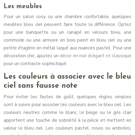
Les meubles
Pour un salon cosy ou une chambre confortable, quelques
meubles bleu ciel peuvent faire toute la différence. Optez
pour une banquette ou un canapé en velours bleu, une
commode ou une armoire en bois peint en bleu ciel ou une
petite étagère en métal laqué aux nuances pastel. Pour une
décoration chic, ajoutez un
décor en noir élégant et classique
pour un contraste sophistiqué.
Les couleurs à associer avec le bleu
ciel sans fausse note
Pour éviter les fautes de goût, quelques règles simples
sont à suivre pour associer les couleurs avec le bleu ciel. Les
couleurs neutres comme le blanc, le beige ou le gris clair
apportent une touche de sobriété à la pièce et mettent en
valeur le bleu ciel. Les couleurs pastel, roses ou ambrées,