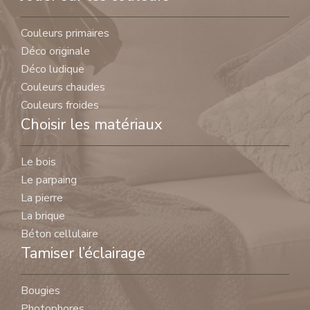
Couleurs primaires
Déco originale
Déco ludique
Couleurs chaudes
Couleurs froides
Choisir les matériaux
Le bois
Le parpaing
La pierre
La brique
Béton cellulaire
Tamiser l’éclairage
Bougies
Photophores