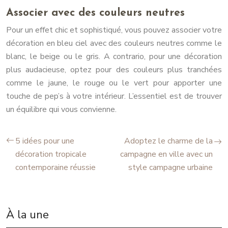
Associer avec des couleurs neutres
Pour un effet chic et sophistiqué, vous pouvez associer votre
décoration en bleu ciel avec des couleurs neutres comme le
blanc, le beige ou le gris. A contrario, pour une décoration
plus audacieuse, optez pour des couleurs plus tranchées
comme le jaune, le rouge ou le vert pour apporter une
touche de pep’s à votre intérieur. L’essentiel est de trouver
un équilibre qui vous convienne.
5 idées pour une
Adoptez le charme de la
décoration tropicale
campagne en ville avec un
contemporaine réussie
style campagne urbaine
À la une