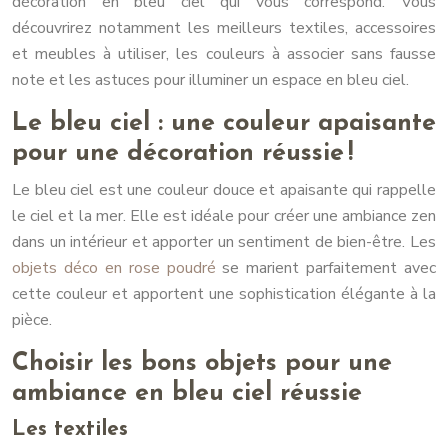
décoration en bleu ciel qui vous correspond. Vous
découvrirez notamment les meilleurs textiles, accessoires
et meubles à utiliser, les couleurs à associer sans fausse
note et les astuces pour illuminer un espace en bleu ciel.
Le bleu ciel : une couleur apaisante
pour une décoration réussie !
Le bleu ciel est une couleur douce et apaisante qui rappelle
le ciel et la mer. Elle est idéale pour créer une ambiance zen
dans un intérieur et apporter un sentiment de bien-être. Les
objets déco en rose poudré
se marient parfaitement avec
cette couleur et apportent une sophistication élégante à la
pièce.
Choisir les bons objets pour une
ambiance en bleu ciel réussie
Les textiles