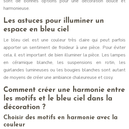
sont de bonnes options pour une décoration douce et
harmonieuse.
Les astuces pour illuminer un
espace en bleu ciel
Le bleu ciel est une couleur très claire qui peut parfois
apporter un sentiment de froideur à une pièce. Pour éviter
cela, il est important de bien illuminer la pièce. Les lampes
en céramique blanche, les suspensions en rotin, les
guirlandes lumineuses ou les bougies blanches sont autant
de moyens de créer une ambiance chaleureuse et cosy.
Comment créer une harmonie entre
les motifs et le bleu ciel dans la
décoration ?
Choisir des motifs en harmonie avec la
couleur