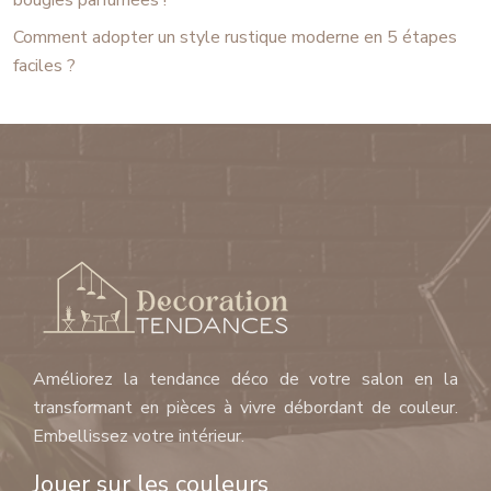
Comment adopter un style rustique moderne en 5 étapes
faciles ?
Améliorez la tendance déco de votre salon en la
transformant en pièces à vivre débordant de couleur.
Embellissez votre intérieur.
Jouer sur les couleurs