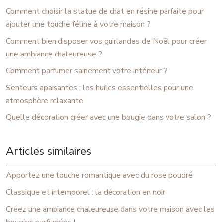
Comment choisir la statue de chat en résine parfaite pour
ajouter une touche féline à votre maison ?
Comment bien disposer vos guirlandes de Noël pour créer
une ambiance chaleureuse ?
Comment parfumer sainement votre intérieur ?
Senteurs apaisantes : les huiles essentielles pour une
atmosphère relaxante
Quelle décoration créer avec une bougie dans votre salon ?
Articles similaires
Apportez une touche romantique avec du rose poudré
Classique et intemporel : la décoration en noir
Créez une ambiance chaleureuse dans votre maison avec les
bougies parfumées !